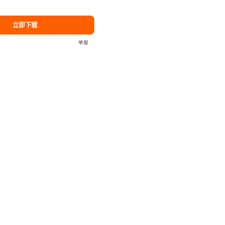
立即下载
举报