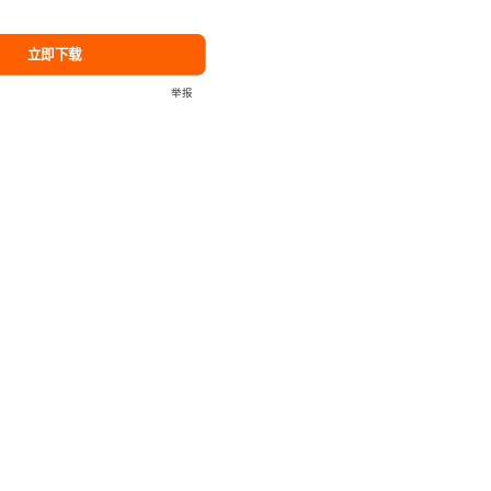
立即下载
举报