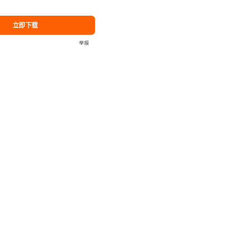
立即下载
举报