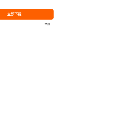
立即下载
举报