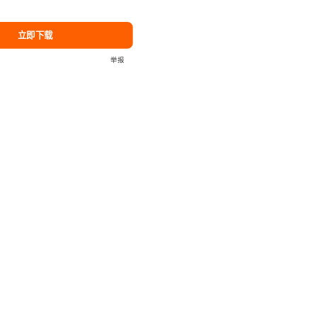
立即下载
举报