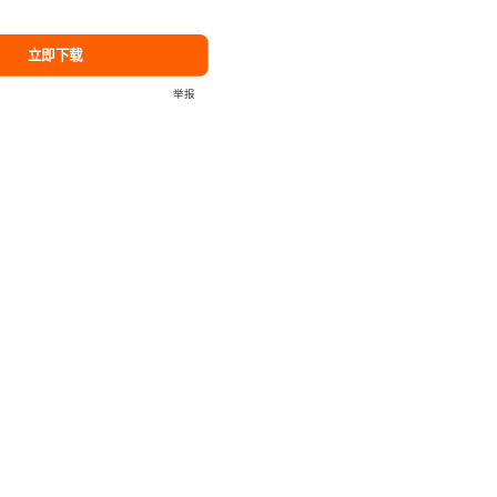
立即下载
举报