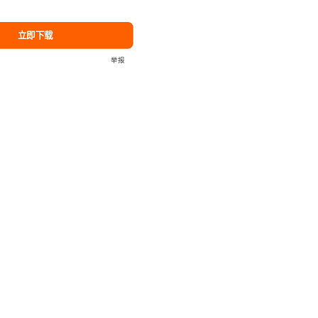
立即下载
举报