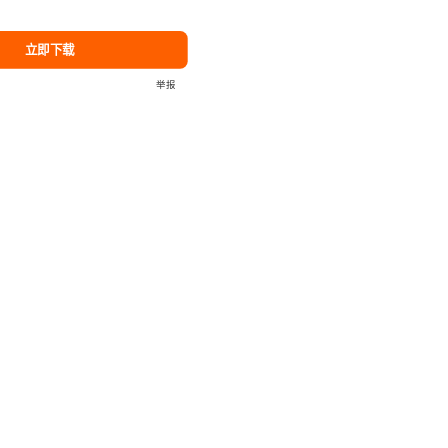
立即下载
举报