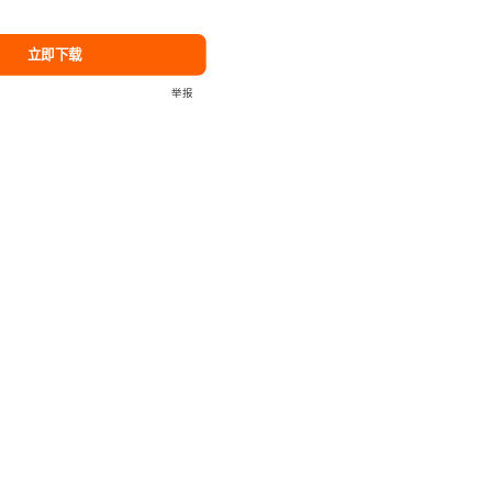
立即下载
举报