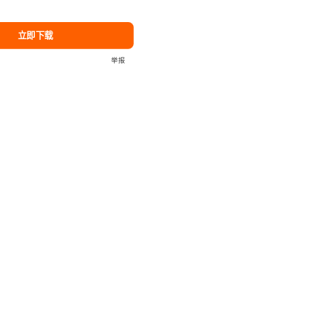
立即下载
举报