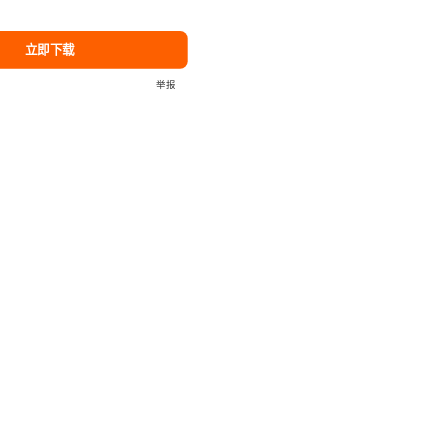
立即下载
举报