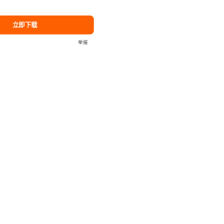
立即下载
举报