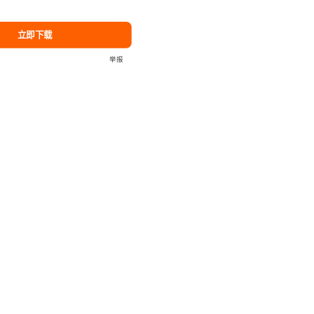
立即下载
举报