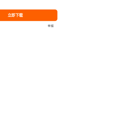
立即下载
举报