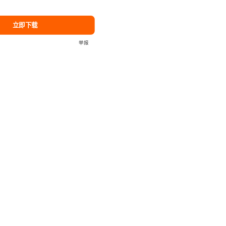
立即下载
举报