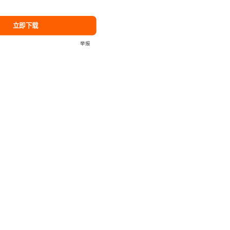
立即下载
举报