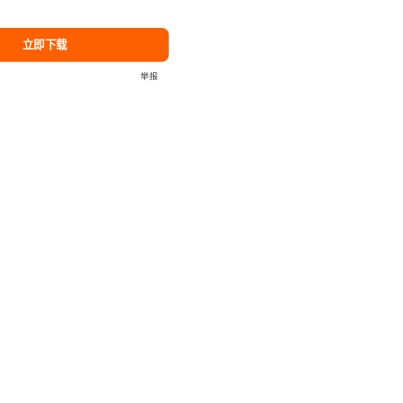
立即下载
举报